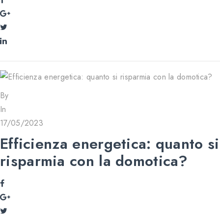
By
In
17/05/2023
Efficienza energetica: quanto si
risparmia con la domotica?