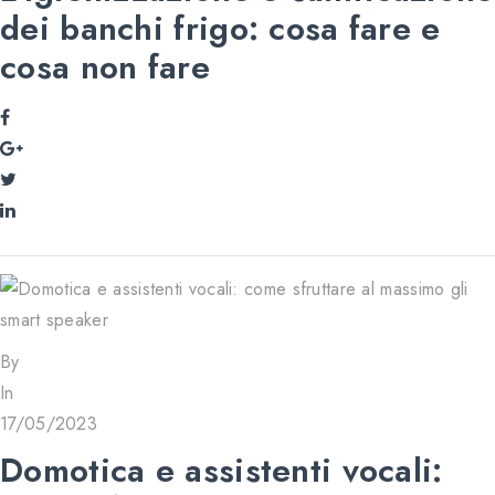
dei banchi frigo: cosa fare e
cosa non fare
By
In
17/05/2023
Domotica e assistenti vocali: