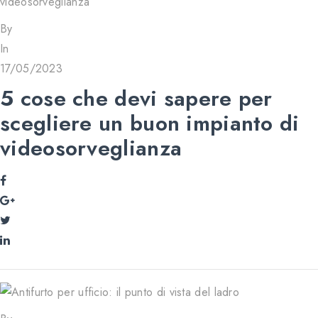
By
In
17/05/2023
5 cose che devi sapere per
scegliere un buon impianto di
videosorveglianza