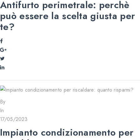
Antifurto perimetrale: perchè
può essere la scelta giusta per
te?
By
In
17/05/2023
Impianto condizionamento per