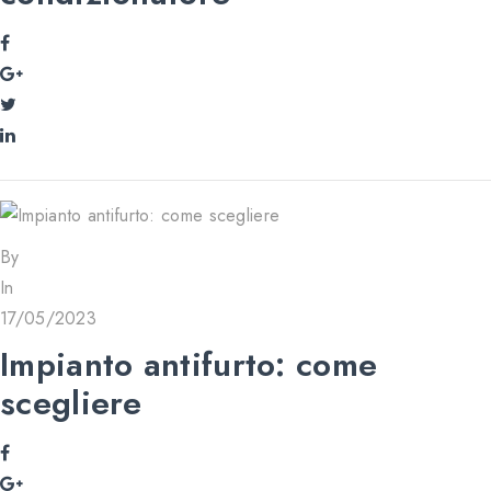
By
In
17/05/2023
Impianto antifurto: come
scegliere