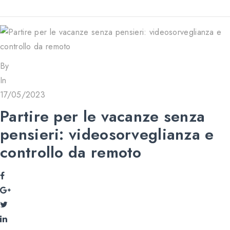
By
In
17/05/2023
Partire per le vacanze senza
pensieri: videosorveglianza e
controllo da remoto