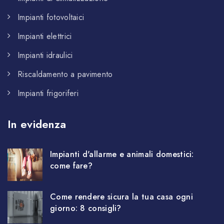
Impianti fotovoltaici
Impianti elettrici
Impianti idraulici
Riscaldamento a pavimento
Impianti frigoriferi
In evidenza
Impianti d'allarme e animali domestici:
come fare?
Come rendere sicura la tua casa ogni
giorno: 8 consigli?