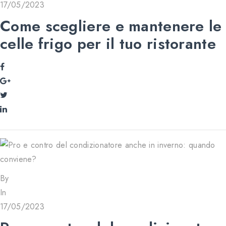
17/05/2023
Come scegliere e mantenere le
celle frigo per il tuo ristorante
By
In
17/05/2023