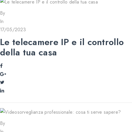
By
In
17/05/2023
Le telecamere IP e il controllo
della tua casa
By
In