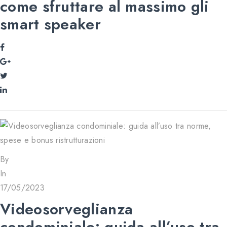
come sfruttare al massimo gli
smart speaker
By
In
17/05/2023
Videosorveglianza
condominiale: guida all’uso tra