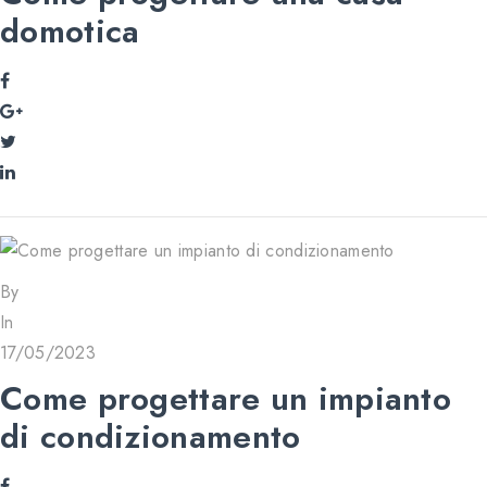
domotica
By
In
17/05/2023
Come progettare un impianto
di condizionamento