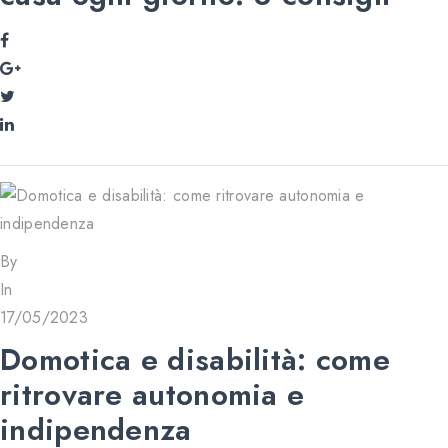
By
In
17/05/2023
Domotica e disabilità: come
ritrovare autonomia e
indipendenza