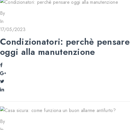
By
In
17/05/2023
Condizionatori: perchè pensare
oggi alla manutenzione
By
In