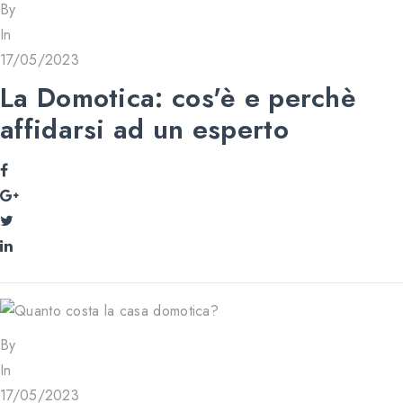
By
In
17/05/2023
La Domotica: cos'è e perchè
affidarsi ad un esperto
By
In
17/05/2023