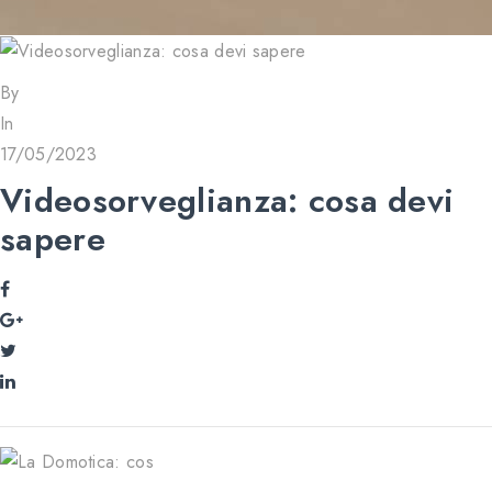
By
In
17/05/2023
Videosorveglianza: cosa devi
sapere