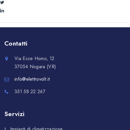
Contatti
Via Ecce Homo, 12
37054 Nogara (VR)
info@elettrovolt.it
351 58 22 267
Servizi
Impianti di climatizzazione