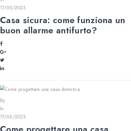
17/05/2023
Casa sicura: come funziona un
buon allarme antifurto?
By
In
17/05/2023
Come progettare una casa