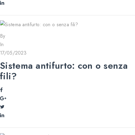
By
In
17/05/2023
Sistema antifurto: con o senza
fili?