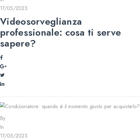
17/05/2023
Videosorveglianza
professionale: cosa ti serve
sapere?
By
In
17/05/2023