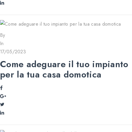
By
In
17/05/2023
Come adeguare il tuo impianto
per la tua casa domotica