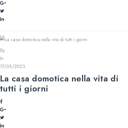
By
In
17/05/2023
La casa domotica nella vita di
tutti i giorni