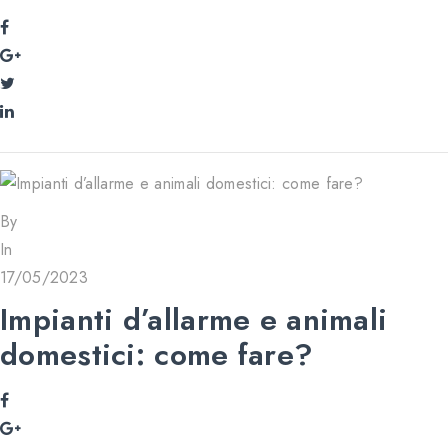
By
In
17/05/2023
Impianti d’allarme e animali
domestici: come fare?