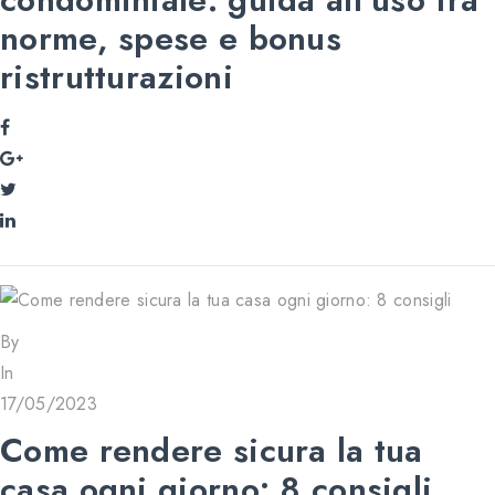
norme, spese e bonus
ristrutturazioni
By
In
17/05/2023
Come rendere sicura la tua
casa ogni giorno: 8 consigli