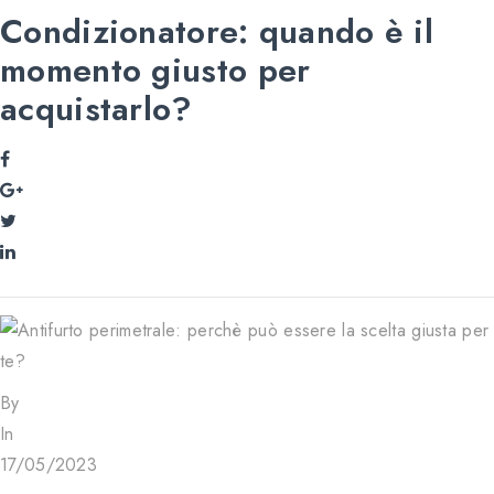
Condizionatore: quando è il
momento giusto per
acquistarlo?
By
In
17/05/2023