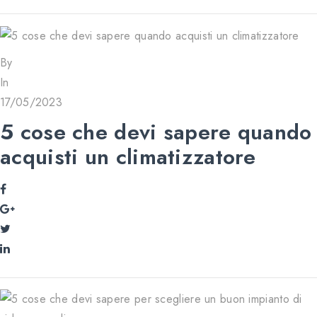
By
In
17/05/2023
5 cose che devi sapere quando
acquisti un climatizzatore