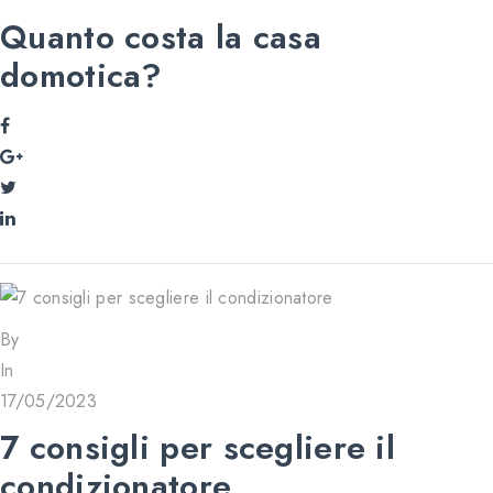
Quanto costa la casa
domotica?
By
In
17/05/2023
7 consigli per scegliere il
condizionatore