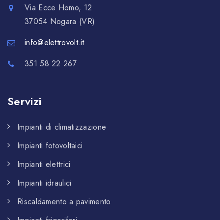
Via Ecce Homo, 12
37054 Nogara (VR)
info@elettrovolt.it
351 58 22 267
Servizi
Impianti di climatizzazione
Impianti fotovoltaici
Impianti elettrici
Impianti idraulici
Riscaldamento a pavimento