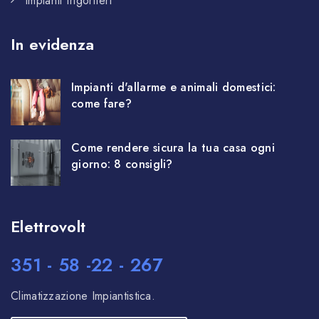
Impianti frigoriferi
In evidenza
Impianti d'allarme e animali domestici:
come fare?
Come rendere sicura la tua casa ogni
giorno: 8 consigli?
Elettrovolt
351 - 58 -22 - 267
Climatizzazione Impiantistica.