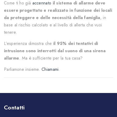
Come ti ho già
accennato
il sistema di allarme deve
essere progettato e realizzato in funzione dei locali
da proteggere e delle necessità della famiglia
, in
base al rischio calcolato e al livello di allerta che vuoi
tenere.
L’esperienza dimostra che
il 95% dei tentativi di
intrusione sono interrotti dal suono di una sirena
allarme
. Ma è sufficiente per la tua casa?
Parliamone insieme.
Chiamami
.
Contatti