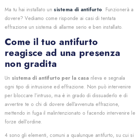
Ma tu hai installato un
sistema di antifurto
. Funzionerà a
dovere? Vediamo come risponde ai casi di tentata
effrazione un sistema di allarme serio e ben installato.
Come il tuo antifurto
reagisce ad una presenza
non gradita
Un
sistema di antifurto per la casa
rileva e segnala
ogni tipo di intrusione ed effrazione. Non può intervenire
per bloccare l’intruso, ma è in grado di dissuaderlo e di
avvertire te o chi di dovere dell’avvenuta effrazione,
mettendo in fuga il malintenzionato o facendo intervenire le
forze dell’ordine.
4 sono gli elementi, comuni a qualunque antifurto, su cui si