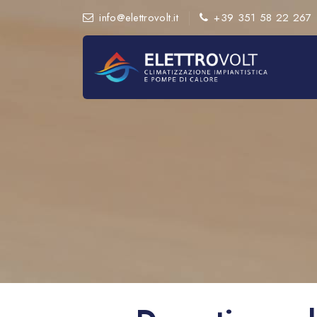
info@elettrovolt.it
+39 351 58 22 267