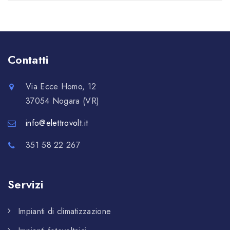
Contatti
Via Ecce Homo, 12
37054 Nogara (VR)
info@elettrovolt.it
351 58 22 267
Servizi
Impianti di climatizzazione