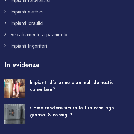
Impianti fotovoltaici
Impianti elettrici
Impianti idraulici
Riscaldamento a pavimento
Impianti frigoriferi
In evidenza
Impianti d'allarme e animali domestici:
come fare?
Come rendere sicura la tua casa ogni
giorno: 8 consigli?