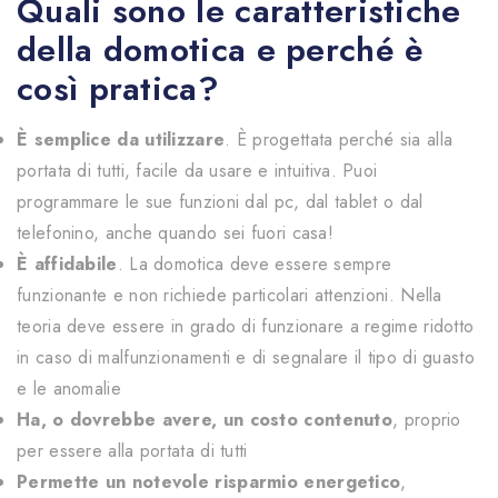
Quali sono le caratteristiche
della domotica e perché è
così pratica?
È semplice da utilizzare
. È progettata perché sia alla
portata di tutti, facile da usare e intuitiva. Puoi
programmare le sue funzioni dal pc, dal tablet o dal
telefonino, anche quando sei fuori casa!
È affidabile
. La domotica deve essere sempre
funzionante e non richiede particolari attenzioni. Nella
teoria deve essere in grado di funzionare a regime ridotto
in caso di malfunzionamenti e di segnalare il tipo di guasto
e le anomalie
Ha, o dovrebbe avere, un costo contenuto
, proprio
per essere alla portata di tutti
Permette un notevole risparmio energetico
,