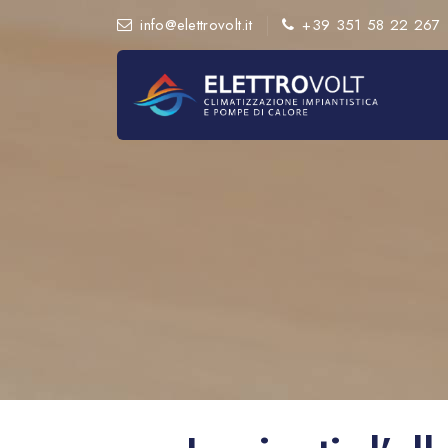
info@elettrovolt.it
+39 351 58 22 267