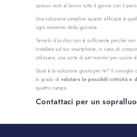
spesso resti al lavoro tutto il giorno con il pen
Una soluzione semplice quanto efficace è quel
ogni momento della giornata.
Tenerlo d’occhio non è sufficiente perché non 
installata sul tuo smartphone, in caso di compo
utilizzare, una sorta di pet monitor per uscire 
Qual è la soluzione giusta per te? Il consiglio 
in grado di
valutare le possibili criticità e 
quattro zampe.
Contattaci per un sopralluo