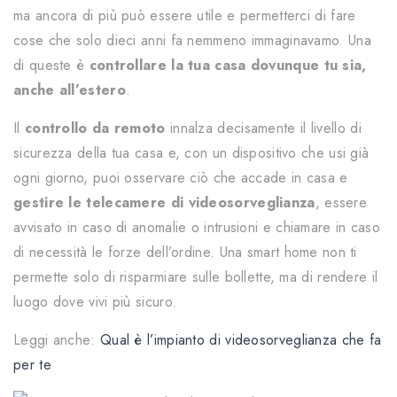
ma ancora di più può essere utile e permetterci di fare
cose che solo dieci anni fa nemmeno immaginavamo. Una
di queste è
controllare la tua casa dovunque tu sia,
anche all’estero
.
Il
controllo da remoto
innalza decisamente il livello di
sicurezza della tua casa e, con un dispositivo che usi già
ogni giorno, puoi osservare ciò che accade in casa e
gestire le telecamere di videosorveglianza
, essere
avvisato in caso di anomalie o intrusioni e chiamare in caso
di necessità le forze dell’ordine. Una smart home non ti
permette solo di risparmiare sulle bollette, ma di rendere il
luogo dove vivi più sicuro.
Leggi anche:
Qual è l’impianto di videosorveglianza che fa
per te