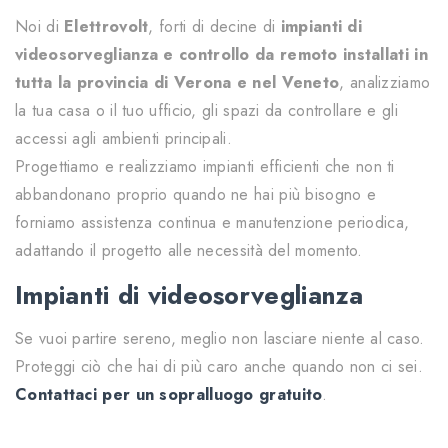
Noi di
Elettrovolt
, forti di decine di
impianti di
videosorveglianza e controllo da remoto installati in
tutta la provincia di Verona e nel Veneto
, analizziamo
la tua casa o il tuo ufficio, gli spazi da controllare e gli
accessi agli ambienti principali.
Progettiamo e realizziamo impianti efficienti che non ti
abbandonano proprio quando ne hai più bisogno e
forniamo assistenza continua e manutenzione periodica,
adattando il progetto alle necessità del momento.
Impianti di videosorveglianza
Se vuoi partire sereno, meglio non lasciare niente al caso.
Proteggi ciò che hai di più caro anche quando non ci sei.
Contattaci per un sopralluogo gratuito
.