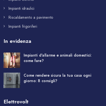
Impianti idraulici
Riscaldamento a pavimento
Impianti frigoriferi
In evidenza
Impianti d'allarme e animali domestici:
come fare?
Come rendere sicura la tua casa ogni
giorno: 8 consigli?
Elettrovolt