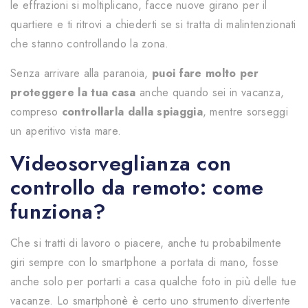
le effrazioni si moltiplicano, facce nuove girano per il
quartiere e ti ritrovi a chiederti se si tratta di malintenzionati
che stanno controllando la zona.
Senza arrivare alla paranoia,
puoi fare molto per
proteggere la tua casa
anche quando sei in vacanza,
compreso
controllarla dalla spiaggia
, mentre sorseggi
un aperitivo vista mare.
Videosorveglianza con
controllo da remoto: come
funziona?
Che si tratti di lavoro o piacere, anche tu probabilmente
giri sempre con lo smartphone a portata di mano, fosse
anche solo per portarti a casa qualche foto in più delle tue
vacanze. Lo smartphonè è certo uno strumento divertente