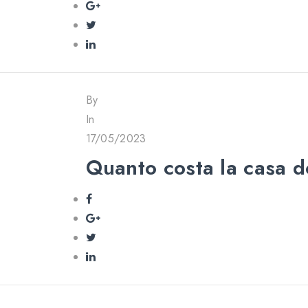
By
In
17/05/2023
Quanto costa la casa 