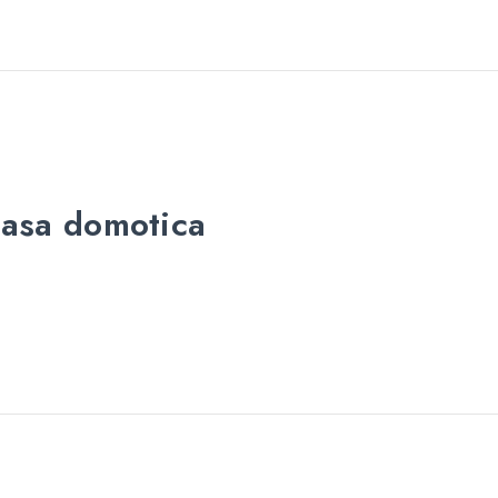
casa domotica