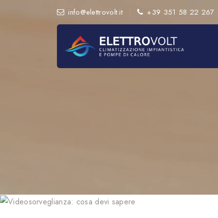
info@elettrovolt.it
+39 351 58 22 267