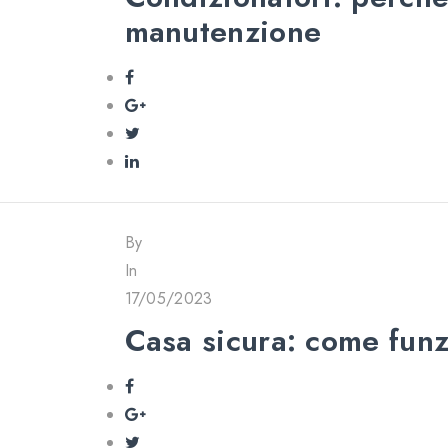
manutenzione
By
In
17/05/2023
Casa sicura: come funz