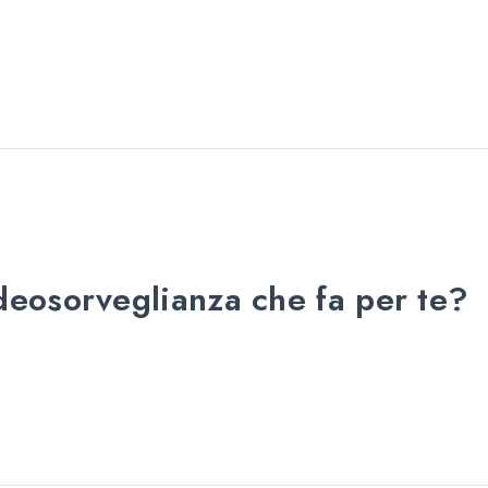
ideosorveglianza che fa per te?